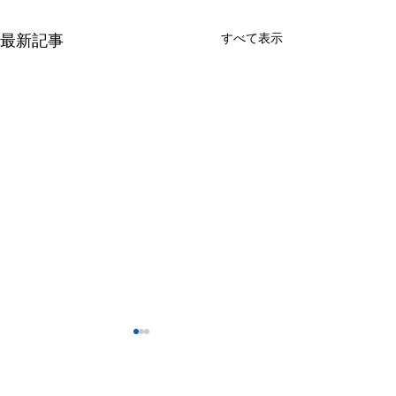
最新記事
すべて表示