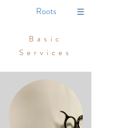
Roots
​Basic
Services