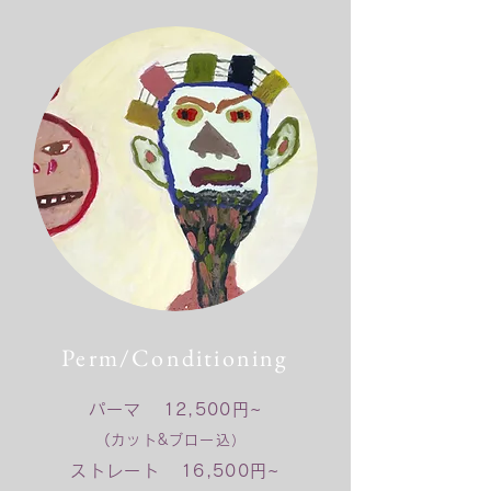
Perm/Conditioning
パーマ 12,5
00円~
(カット&ブロー込）
ストレート 16,500円~