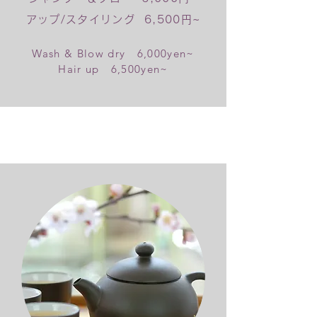
アップ/スタイリング 6,500円~
Wash & Blow dry 6
,000yen~
​Hair up 6,500yen~