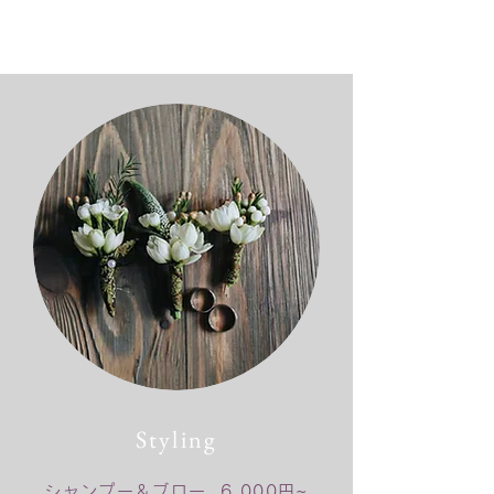
Styling
​シャンプー＆ブロー 6,000円~