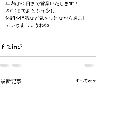
年内は30日まで営業いたします！
2020まであともう少し、
体調や怪我など気をつけながら過ごし
ていきましょうね👍
最新記事
すべて表示