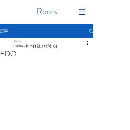
Roots
記事
Roots
2019年8月26日
読了時間: 1分
EDO