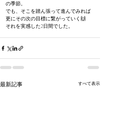
の季節。
でも、そこを踏ん張って進んでみれば
更にその次の目標に繋がっていく🙌
それを実感した2日間でした。
最新記事
すべて表示