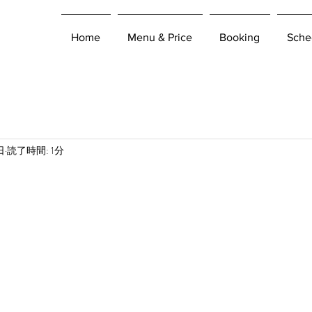
Home
Menu & Price
Booking
Sche
日
読了時間: 1分