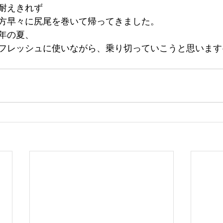
耐えきれず
方早々に尻尾を巻いて帰ってきました。
年の夏、
フレッシュに使いながら、乗り切っていこうと思います☀