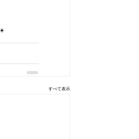
️
すべて表示