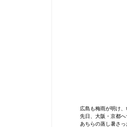
広島も梅雨が明け、
先日、大阪・京都へ
あちらの蒸し暑さっ