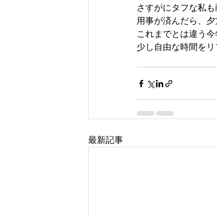
さすがにタフな私も
用事が済んだら、夕
これまでとは違う今
少し自由な時間をリ
最新記事