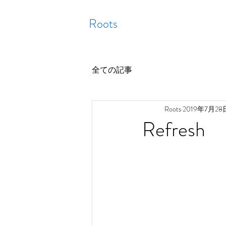
Roots
全ての記事
Roots
2019年7月28
Refresh