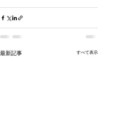
最新記事
すべて表示