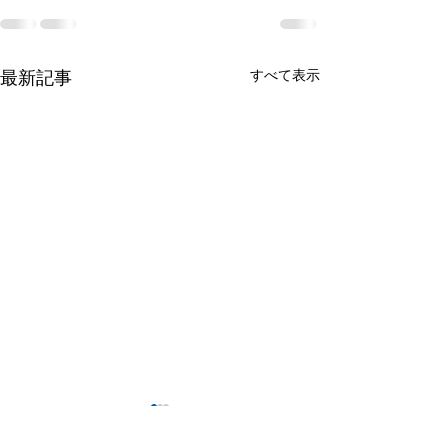
最新記事
すべて表示