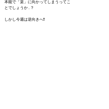
本能で「楽」に向かってしまうってこ
とでしょうか…？
しかし今週は逆向きへ❗️