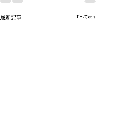
最新記事
すべて表示