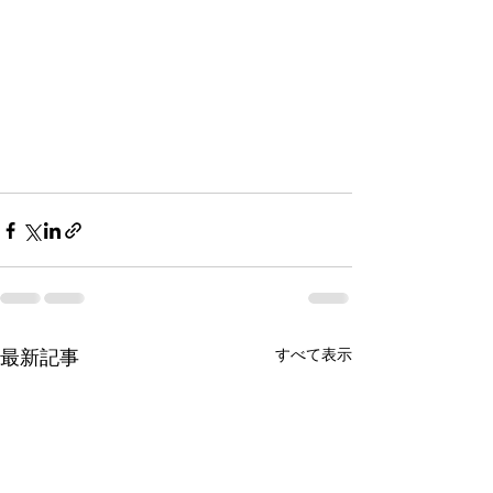
最新記事
すべて表示