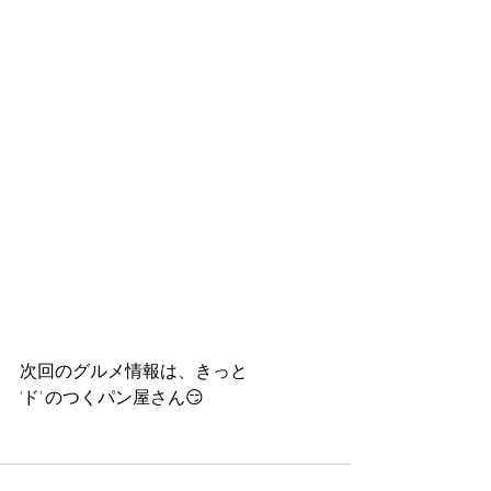
次回のグルメ情報は、きっと
'ド' のつくパン屋さん😏