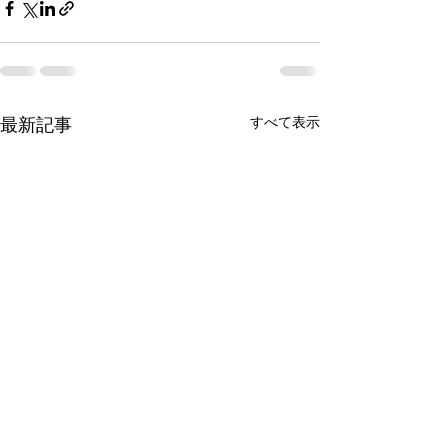
最新記事
すべて表示