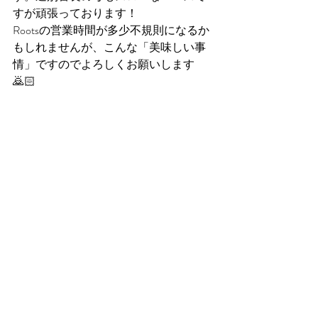
すが頑張っております！
Rootsの営業時間が多少不規則になるか
もしれませんが、こんな「美味しい事
情」ですのでよろしくお願いします
🙇🏻