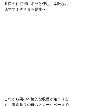
井口の住宅街にポッと佇む、素敵なお
店です！皆さまも是非〜
これから栗の本格的な収穫が始まりま
す。選別番長の母もスローなペースで