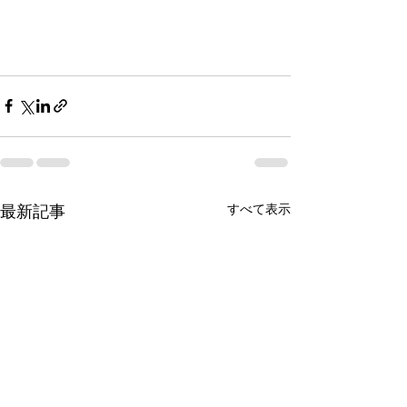
最新記事
すべて表示