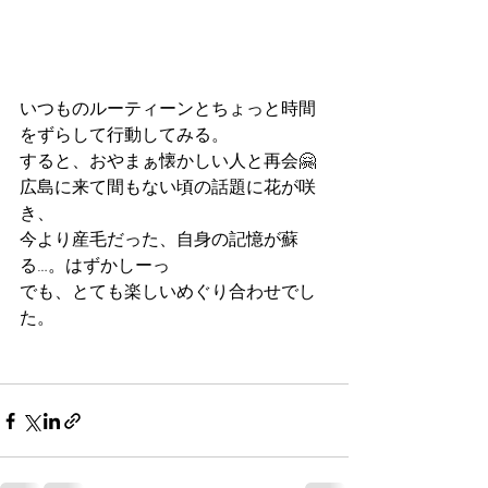
いつものルーティーンとちょっと時間
をずらして行動してみる。
すると、おやまぁ懐かしい人と再会🤗
広島に来て間もない頃の話題に花が咲
き、
今より産毛だった、自身の記憶が蘇
る…。はずかしーっ
でも、とても楽しいめぐり合わせでし
た。