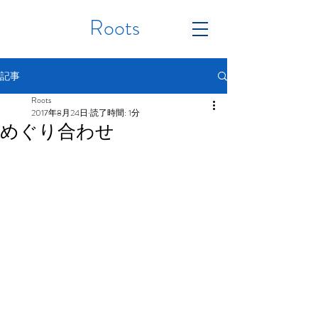
Roots
記事
Roots
2017年8月24日
読了時間: 1分
めぐり合わせ