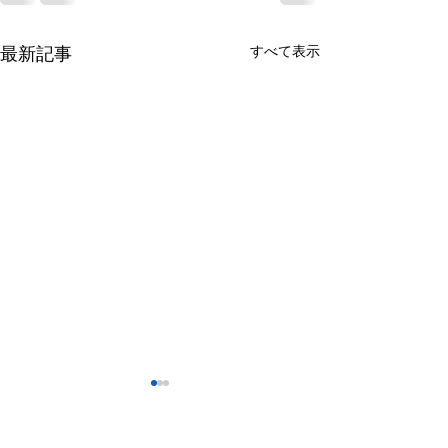
最新記事
すべて表示