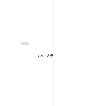
すべて表示