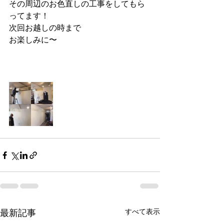
その周辺のお色直しの工事をしてもら
ってます！
次回お越しの時まで
お楽しみに〜
最新記事
すべて表示