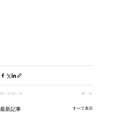
最新記事
すべて表示