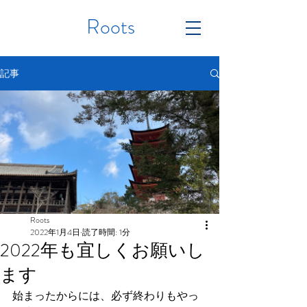
Roots
記事
Roots
2022年1月4日
読了時間: 1分
2022年も宜しくお願いし
ます
始まったからには、必ず終わりもやっ