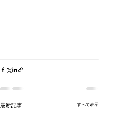
最新記事
すべて表示