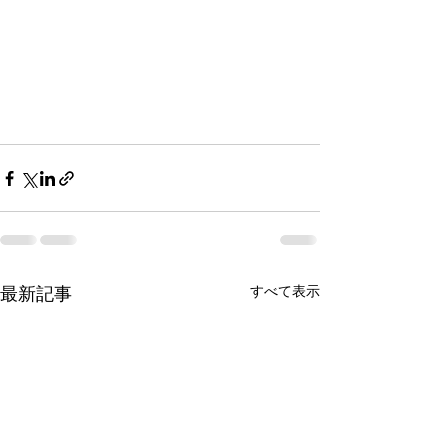
最新記事
すべて表示