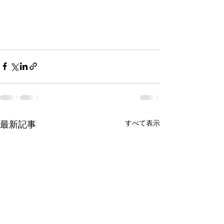
最新記事
すべて表示