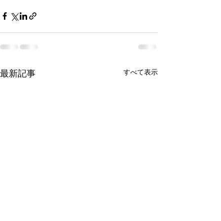
最新記事
すべて表示