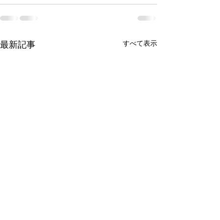
最新記事
すべて表示