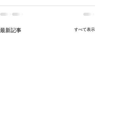
最新記事
すべて表示