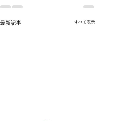
最新記事
すべて表示