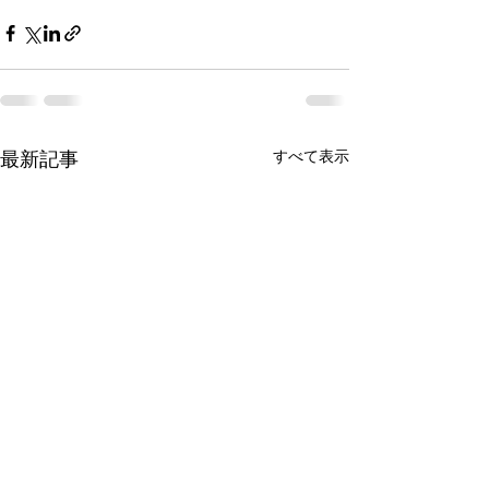
最新記事
すべて表示