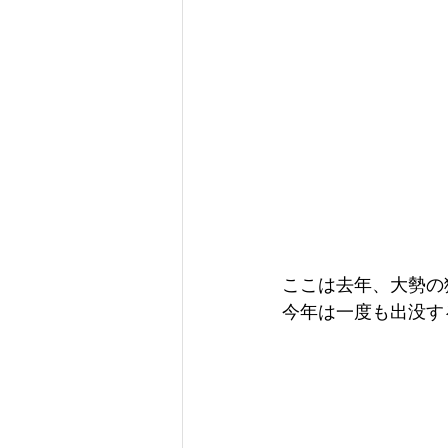
ここは去年、大勢の
今年は一度も出没す