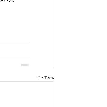
すべて表示