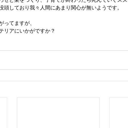
没頭しており我々人間にあまり関心が無いようです。 
がってますが、
テリアにいかがですか？