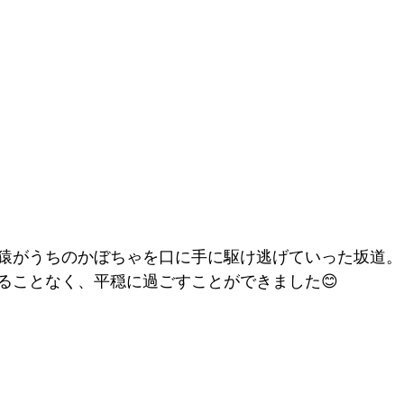
猿がうちのかぼちゃを口に手に駆け逃げていった坂道。
ることなく、平穏に過ごすことができました😊