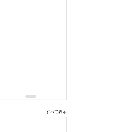
すべて表示