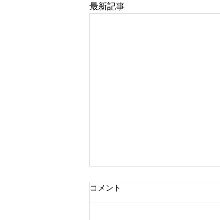
最新記事
コメント