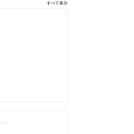
すべて表示