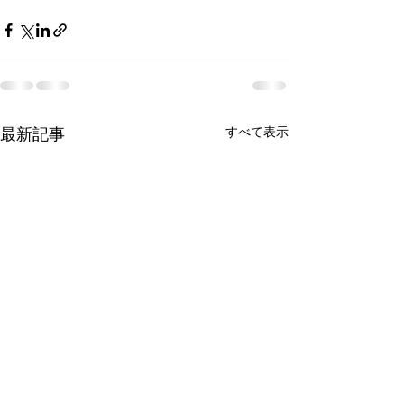
最新記事
すべて表示