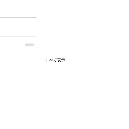
すべて表示