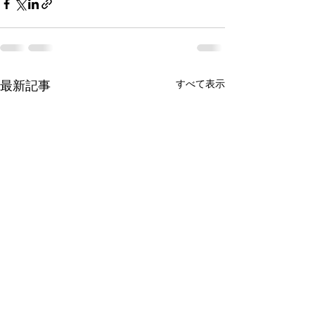
最新記事
すべて表示